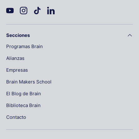
YouTube
Instagram
TikTok
LinkedIn
Secciones
Programas Brain
Alianzas
Empresas
Brain Makers School
El Blog de Brain
Biblioteca Brain
Contacto