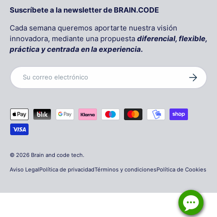
Suscríbete a la newsletter de BRAIN.CODE
Cada semana queremos aportarte nuestra visión
innovadora, mediante una propuesta
diferencial, flexible,
práctica y centrada en la experiencia.
Correo electrónico
Suscribir
Formas de pago aceptadas
© 2026
Brain and code tech
.
Aviso Legal
Política de privacidad
Términos y condiciones
Política de Cookies