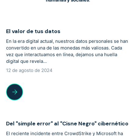
El valor de tus datos
En la era digital actual, nuestros datos personales se han
convertido en una de las monedas más valiosas. Cada
vez que interactuamos en línea, dejamos una huella
digital que revela...
12 de agosto de 2024
El valor de tus datos
Del "simple error" al "Cisne Negro" cibernético
El reciente incidente entre CrowdStrike y Microsoft ha