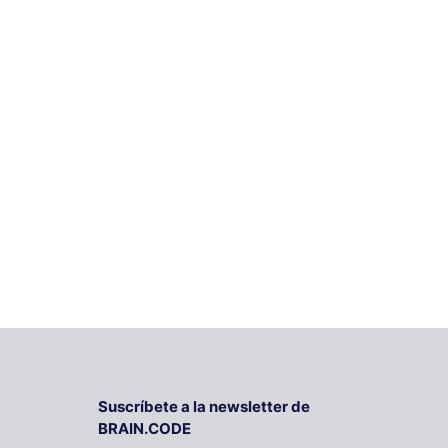
Suscríbete a la newsletter de
BRAIN.CODE